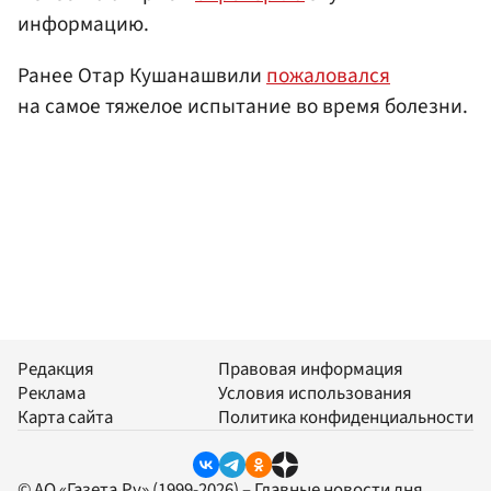
информацию.
Ранее Отар Кушанашвили
пожаловался
на самое тяжелое испытание во время болезни.
Редакция
Правовая информация
Реклама
Условия использования
Карта сайта
Политика конфиденциальности
© АО «Газета.Ру» (1999-2026) – Главные новости дня