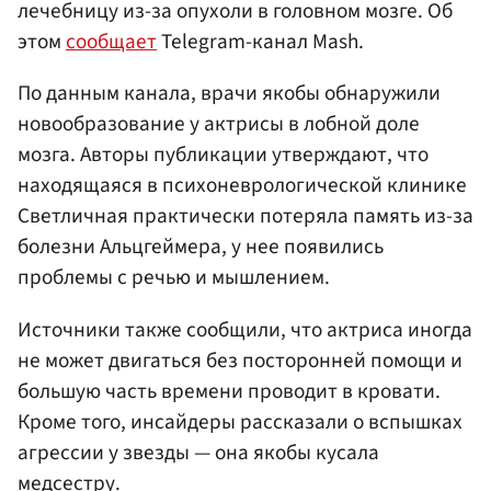
лечебницу из-за опухоли в головном мозге. Об
этом
сообщает
Telegram-канал Mash.
По данным канала, врачи якобы обнаружили
новообразование у актрисы в лобной доле
мозга. Авторы публикации утверждают, что
находящаяся в психоневрологической клинике
Светличная практически потеряла память из-за
болезни Альцгеймера, у нее появились
проблемы с речью и мышлением.
Источники также сообщили, что актриса иногда
не может двигаться без посторонней помощи и
большую часть времени проводит в кровати.
Кроме того, инсайдеры рассказали о вспышках
агрессии у звезды — она якобы кусала
медсестру.