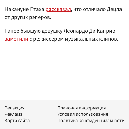
Накануне Птаха
рассказал
, что отличало Децла
от других рэперов.
Ранее бывшую девушку Леонардо Ди Каприо
заметили
с режиссером музыкальных клипов.
Редакция
Правовая информация
Реклама
Условия использования
Карта сайта
Политика конфиденциальности