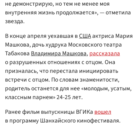
не демонстрирую, но тем не менее моя
внутренняя жизнь продолжается», — отметила
звезда.
В конце апреля уехавшая в
США
актриса Мария
Машкова, дочь худрука Московского театра
Табакова
Владимира Машкова
,
рассказала
о разрушенных отношениях с отцом. Она
призналась, что перестала инициировать
встречи с отцом. По словам знаменитости,
родитель останется для нее «молодым, усатым,
классным парнем» 24-25 лет.
Ранее фильм выпускницы ВГИКа
вошел
в программу Шанхайского кинофестиваля.