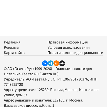
Редакция
Правовая информация
Реклама
Условия использования
Карта сайта
Политика конфиденциальности
© АО «Газета.Ру» (1999-2026) – Главные новости дня
Название:
Газета.Ru
(Gazeta.Ru)
Учредитель:
АО «Газета.Ру»
, ОГРН 1067761730376, ИНН
7743625728
Адрес учредителя: 125239, Россия, Москва, Коптевская
улица, дом 67
Адрес редакции и издателя:
117105
, г.
Москва
,
Варшавское шоссе, д.9, стр.1