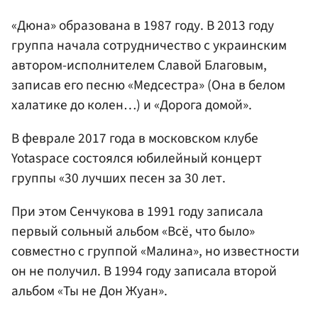
«Дюна» образована в 1987 году. В 2013 году
группа начала сотрудничество с украинским
автором-исполнителем Славой Благовым,
записав его песню «Медсестра» (Она в белом
халатике до колен…) и «Дорога домой».
В феврале 2017 года в московском клубе
Yotaspace состоялся юбилейный концерт
группы «30 лучших песен за 30 лет.
При этом Сенчукова в 1991 году записала
первый сольный альбом «Всё, что было»
совместно с группой «Малина», но известности
он не получил. В 1994 году записала второй
альбом «Ты не Дон Жуан».