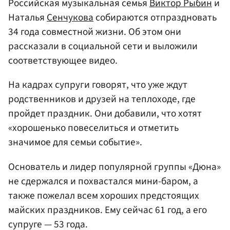
Российская музыкальная семья
Виктор Рыбин
и
Наталья
Сенчукова
собираются отпраздновать
34 года совместной жизни. Об этом они
рассказали в социальной сети и выложили
соответствующее видео.
На кадрах супруги говорят, что уже ждут
родственников и друзей на теплоходе, где
пройдет праздник. Они добавили, что хотят
«хорошенько повеселиться и отметить
значимое для семьи событие».
Основатель и лидер популярной группы «Дюна»
не сдержался и похвастался мини-баром, а
также пожелал всем хороших предстоящих
майских праздников. Ему сейчас 61 год, а его
супруге — 53 года.