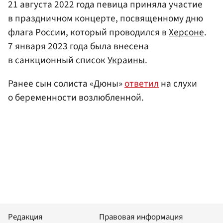
21 августа 2022 года певица приняла участие
в праздничном концерте, посвященному дню
флага России, который проводился в
Херсоне
.
7 января 2023 года была внесена
в санкционный список
Украины
.
Ранее сын солиста «Дюны»
ответил
на слухи
о беременности возлюбленной.
Редакция
Правовая информация