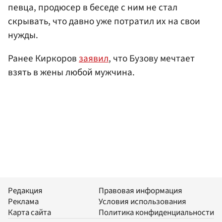
певца, продюсер в беседе с ним не стал
скрывать, что давно уже потратил их на свои
нужды.
Ранее Киркоров
заявил
, что Бузову мечтает
взять в жены любой мужчина.
Редакция
Правовая информация
Реклама
Условия использования
Карта сайта
Политика конфиденциальности