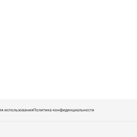
ия использования
Политика конфиденциальности