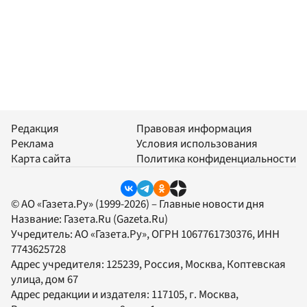
Редакция
Правовая информация
Реклама
Условия использования
Карта сайта
Политика конфиденциальности
© АО «Газета.Ру» (1999-2026) – Главные новости дня
Название:
Газета.Ru
(Gazeta.Ru)
Учредитель:
АО «Газета.Ру»
, ОГРН 1067761730376, ИНН
7743625728
Адрес учредителя: 125239, Россия, Москва, Коптевская
улица, дом 67
Адрес редакции и издателя:
117105
, г.
Москва
,