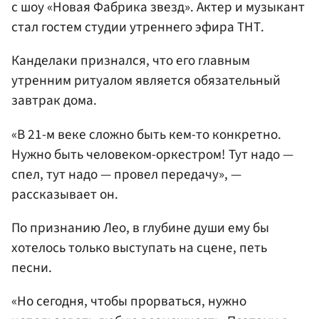
с шоу «Новая Фабрика звезд». Актер и музыкант
стал гостем студии утреннего эфира ТНТ.
Канделаки признался, что его главным
утренним ритуалом является обязательный
завтрак дома.
«В 21-м веке сложно быть кем-то конкретно.
Нужно быть человеком-оркестром! Тут надо —
спел, тут надо — провел передачу», —
рассказывает он.
По признанию Лео, в глубине души ему бы
хотелось только выступать на сцене, петь
песни.
«Но сегодня, чтобы прорваться, нужно