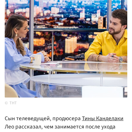
ТНТ
Сын телеведущей, продюсера
Тины Канделаки
Лео рассказал, чем занимается после ухода