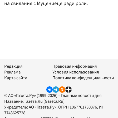
на свидания с Муцениеце ради роли.
Редакция
Правовая информация
Реклама
Условия использования
Карта сайта
Политика конфиденциальности
© АО «Газета.Ру» (1999-2026) – Главные новости дня
Название:
Газета.Ru
(Gazeta.Ru)
Учредитель:
АО «Газета.Ру»
, ОГРН 1067761730376, ИНН
7743625728