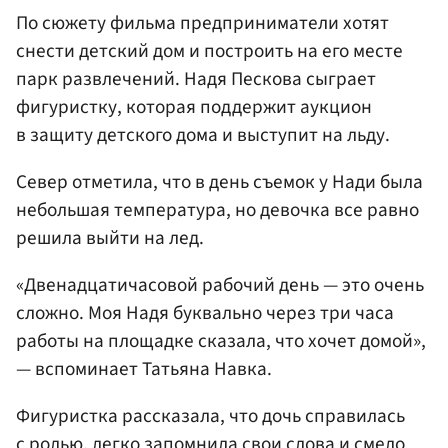
По сюжету фильма предприниматели хотят
снести детский дом и построить на его месте
парк развлечений. Надя Пескова сыграет
фигуристку, которая поддержит аукцион
в защиту детского дома и выступит на льду.
Север отметила, что в день съемок у Нади была
небольшая температура, но девочка все равно
решила выйти на лед.
«Двенадцатичасовой рабочий день — это очень
сложно. Моя Надя буквально через три часа
работы на площадке сказала, что хочет домой»,
— вспоминает Татьяна Навка.
Фигуристка рассказала, что дочь справилась
с ролью, легко запомнила свои слова и смело