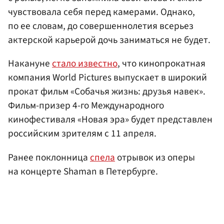
чувствовала себя перед камерами. Однако,
по ее словам, до совершеннолетия всерьез
актерской карьерой дочь заниматься не будет.
Накануне
стало известно
, что кинопрокатная
компания World Pictures выпускает в широкий
прокат фильм «Собачья жизнь: друзья навек».
Фильм-призер 4-го Международного
кинофестиваля «Новая эра» будет представлен
российским зрителям с 11 апреля.
Ранее поклонница
спела
отрывок из оперы
на концерте Shaman в Петербурге.