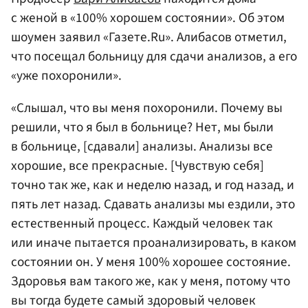
с женой в «100% хорошем состоянии». Об этом
шоумен заявил «Газете.Ru». Алибасов отметил,
что посещал больницу для сдачи анализов, а его
«уже похоронили».
«Слышал, что вы меня похоронили. Почему вы
решили, что я был в больнице? Нет, мы были
в больнице, [сдавали] анализы. Анализы все
хорошие, все прекрасные. [Чувствую себя]
точно так же, как и неделю назад, и год назад, и
пять лет назад. Сдавать анализы мы ездили, это
естественный процесс. Каждый человек так
или иначе пытается проанализировать, в каком
состоянии он. У меня 100% хорошее состояние.
Здоровья вам такого же, как у меня, потому что
вы тогда будете самый здоровый человек