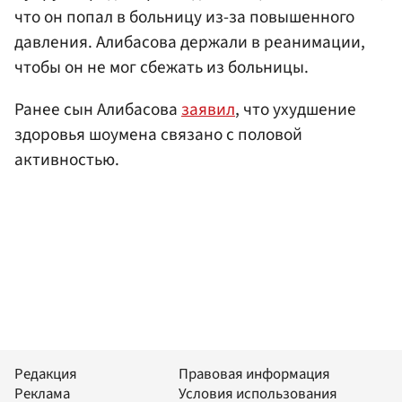
что он попал в больницу из-за повышенного
давления. Алибасова держали в реанимации,
чтобы он не мог сбежать из больницы.
Ранее сын Алибасова
заявил
, что ухудшение
здоровья шоумена связано с половой
активностью.
Редакция
Правовая информация
Реклама
Условия использования