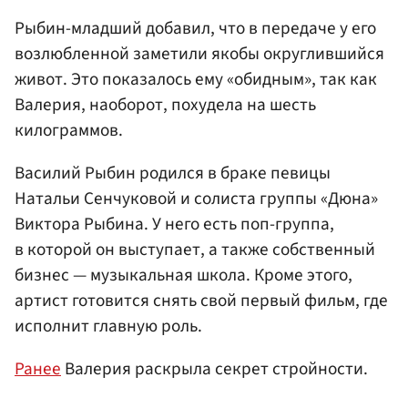
Рыбин-младший добавил, что в передаче у его
возлюбленной заметили якобы округлившийся
живот. Это показалось ему «обидным», так как
Валерия, наоборот, похудела на шесть
килограммов.
Василий Рыбин родился в браке певицы
Натальи Сенчуковой и солиста группы «Дюна»
Виктора Рыбина. У него есть поп-группа,
в которой он выступает, а также собственный
бизнес — музыкальная школа. Кроме этого,
артист готовится снять свой первый фильм, где
исполнит главную роль.
Ранее
Валерия раскрыла секрет стройности.