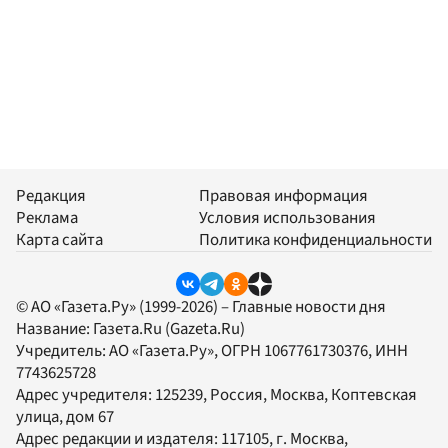
Редакция
Правовая информация
Реклама
Условия использования
Карта сайта
Политика конфиденциальности
© АО «Газета.Ру» (1999-2026) – Главные новости дня
Название:
Газета.Ru
(Gazeta.Ru)
Учредитель:
АО «Газета.Ру»
, ОГРН 1067761730376, ИНН
7743625728
Адрес учредителя: 125239, Россия, Москва, Коптевская
улица, дом 67
Адрес редакции и издателя:
117105
, г.
Москва
,