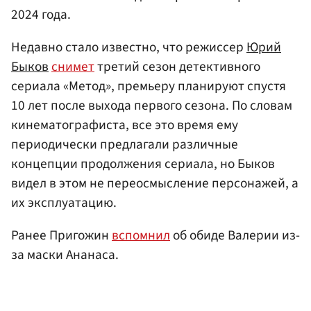
2024 года.
Недавно стало известно, что режиссер
Юрий
Быков
снимет
третий сезон детективного
сериала «Метод», премьеру планируют спустя
10 лет после выхода первого сезона. По словам
кинематографиста, все это время ему
периодически предлагали различные
концепции продолжения сериала, но Быков
видел в этом не переосмысление персонажей, а
их эксплуатацию.
Ранее Пригожин
вспомнил
об обиде Валерии из-
за маски Ананаса.