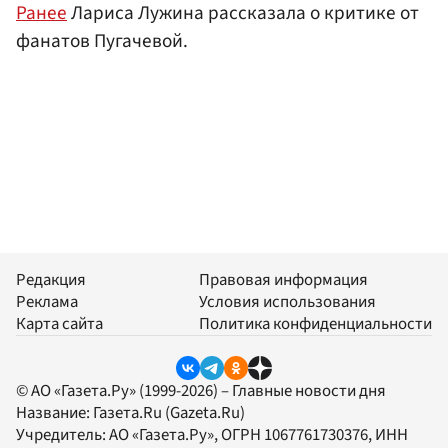
Ранее
Лариса Лужина рассказала о критике от
фанатов Пугачевой.
Редакция
Правовая информация
Реклама
Условия использования
Карта сайта
Политика конфиденциальности
© АО «Газета.Ру» (1999-2026) – Главные новости дня
Название:
Газета.Ru
(Gazeta.Ru)
Учредитель:
АО «Газета.Ру»
, ОГРН 1067761730376, ИНН