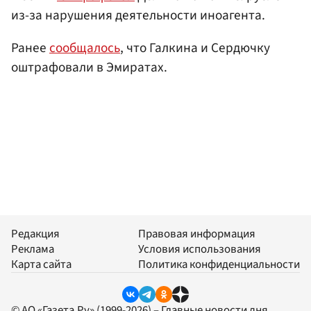
из-за нарушения деятельности иноагента.
Ранее
сообщалось
, что Галкина и Сердючку
оштрафовали в Эмиратах.
Редакция
Правовая информация
Реклама
Условия использования
Карта сайта
Политика конфиденциальности
© АО «Газета.Ру» (1999-2026) – Главные новости дня