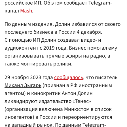
российское ИП. Об этом сообщает Telegram-
канал
Mash
.
По данным издания, Долин избавился от своего
последнего бизнеса в России 4 декабря.
С помощью ИП Долин создавал видео- и
аудиоконтент с 2019 года. Бизнес помогал ему
организовывать прямые эфиры на радио, а
также монтировать ролики.
29 ноября 2023 года
сообщалось
, что писатель
Михаил Зыгарь
(признан в РФ иностранным
агентом) и кинокритик Антон Долин
ликвидируют издательство «Тенес»
(организация включена Минюстом в список
иноагентов) в России и переориентируются
на западный рынок. По данным Telegram-