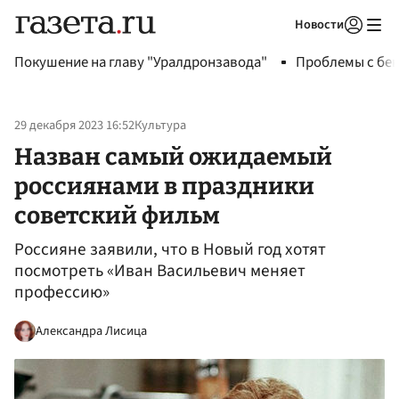
Новости
Авторизоваться
Покушение на главу "Уралдронзавода"
Проблемы с бен
29 декабря 2023 16:52
Культура
Назван самый ожидаемый
россиянами в праздники
советский фильм
Россияне заявили, что в Новый год хотят
посмотреть «Иван Васильевич меняет
профессию»
Александра Лисица