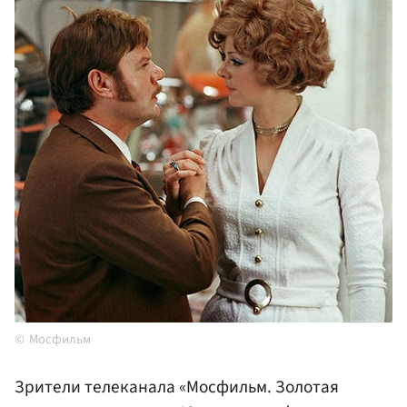
Мосфильм
Зрители телеканала «Мосфильм. Золотая