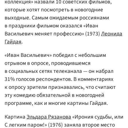
коллекция» назвали 10 советских фильмов,
которые хотят посмотреть в новогодние
выходные. Самым ожидаемым россиянами
в праздники фильмом оказался «Иван
Васильевич меняет профессию» (1973)
Леонида
Гайдая
.
«Иван Васильевич» победил с небольшим
отрывом в опросе, проводившемся
в социальных сетях телеканала — он набрал
31% голосов респондентов. В комментариях
к опросу зрители признавались, что считают
эту комедию обязательной в новогодней
программе, как и многие картины Гайдая.
Картина
Эльдара Рязанова
«Ирония судьбы, или
С легким паром!» (1976) заняла второе место