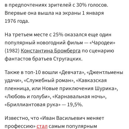
в предпочтениях зрителей с 30% голосов.
Впервые она вышла на экраны 1 января
1976 года.
На третьем месте с 25% оказался еще один
популярный новогодний фильм — «Чародеи»
(1982)
Константина Бромберга
по сценарию
фантастов братьев Стругацких.
Также в топ-10 вошли «Девчата», «Джентльмены
удачи», «Служебный роман», «Кавказская
пленница, или Новые приключения Шурика»,
«Любовь и голуби», «Карнавальная ночь»,
«Бриллиантовая рука» — 19,5%.
Известно, что «Иван Васильевич меняет
профессию»
стал
самым популярным