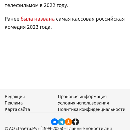
телефильмом в 2022 году.
Ранее
была названа
самая кассовая российская
комедия 2023 года.
Редакция
Правовая информация
Реклама
Условия использования
Карта сайта
Политика конфиденциальности
© АО «Газета.Ру» (1999-2026) – Главные новости дня