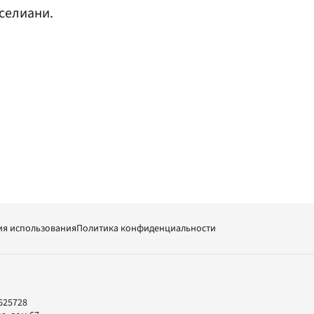
селиани.
ия использования
Политика конфиденциальности
625728