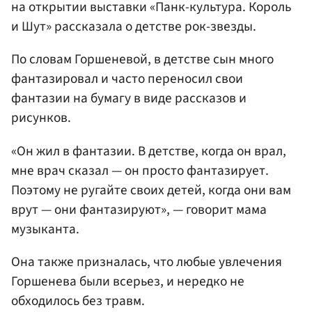
на открытии выставки «Панк-культура. Король
и Шут» рассказала о детстве рок-звезды.
По словам Горшеневой, в детстве сын много
фантазировал и часто переносил свои
фантазии на бумагу в виде рассказов и
рисунков.
«Он жил в фантазии. В детстве, когда он врал,
мне врач сказал — он просто фантазирует.
Поэтому не ругайте своих детей, когда они вам
врут — они фантазируют», — говорит мама
музыканта.
Она также призналась, что любые увлечения
Горшенева были всерьез, и нередко не
обходилось без травм.