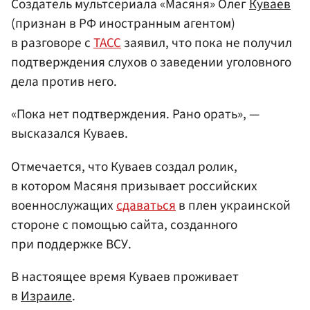
Создатель мультсериала «Масяня» Олег
Куваев
(признан в РФ иностранным агентом)
в разговоре с
ТАСС
заявил, что пока не получил
подтверждения слухов о заведении уголовного
дела против него.
«Пока нет подтверждения. Рано орать», —
высказался Куваев.
Отмечается, что Куваев создал ролик,
в котором Масяня призывает российских
военнослужащих
сдаваться
в плен украинской
стороне с помощью сайта, созданного
при поддержке ВСУ.
В настоящее время Куваев проживает
в
Израиле
.