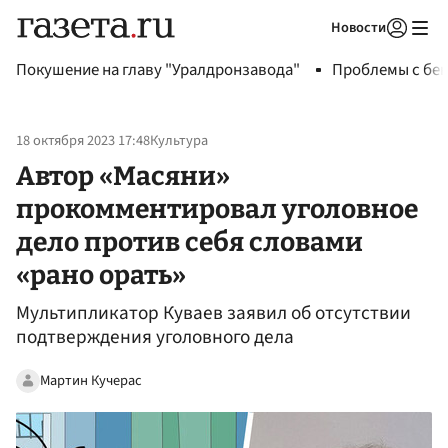
Новости
Авторизоваться
Покушение на главу "Уралдронзавода"
Проблемы с бен
18 октября 2023 17:48
Культура
Автор «Масяни»
прокомментировал уголовное
дело против себя словами
«рано орать»
Мультипликатор Куваев заявил об отсутствии
подтверждения уголовного дела
Мартин Кучерас