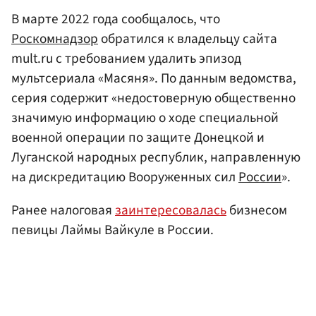
В марте 2022 года сообщалось, что
Роскомнадзор
обратился к владельцу сайта
mult.ru с требованием удалить эпизод
мультсериала «Масяня». По данным ведомства,
серия содержит «недостоверную общественно
значимую информацию о ходе специальной
военной операции по защите Донецкой и
Луганской народных республик, направленную
на дискредитацию Вооруженных сил
России
».
Ранее налоговая
заинтересовалась
бизнесом
певицы Лаймы Вайкуле в России.