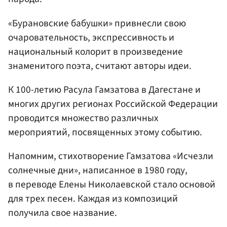
«Бурановские бабушки» привнесли свою
очаровательность, экспрессивность и
национальный колорит в произведение
знаменитого поэта, считают авторы идеи.
К 100-летию Расула Гамзатова в Дагестане и
многих других регионах Российской Федерации
проводится множество различных
мероприятий, посвященных этому событию.
Напомним, стихотворение Гамзатова «Исчезли
солнечные дни», написанное в 1980 году,
в переводе Елены Николаевской стало основой
для трех песен. Каждая из композиций
получила свое название.