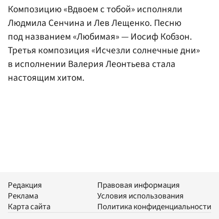
Композицию «Вдвоем с тобой» исполняли
Людмила Сенчина и Лев Лещенко. Песню
под названием «Любимая» — Иосиф Кобзон.
Третья композиция «Исчезли солнечные дни»
в исполнении Валерия Леонтьева стала
настоящим хитом.
Редакция
Правовая информация
Реклама
Условия использования
Карта сайта
Политика конфиденциальности