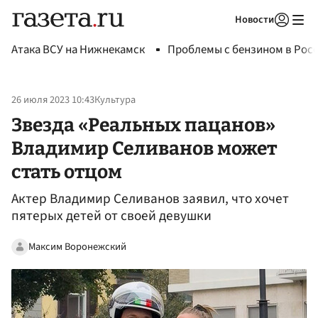
Новости
Авторизоваться
Атака ВСУ на Нижнекамск
Проблемы с бензином в Рос
26 июля 2023 10:43
Культура
Звезда «Реальных пацанов»
Владимир Селиванов может
стать отцом
Актер Владимир Селиванов заявил, что хочет
пятерых детей от своей девушки
Максим Воронежский