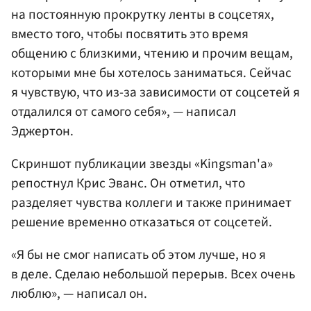
на постоянную прокрутку ленты в соцсетях,
вместо того, чтобы посвятить это время
общению с близкими, чтению и прочим вещам,
которыми мне бы хотелось заниматься. Сейчас
я чувствую, что из-за зависимости от соцсетей я
отдалился от самого себя», — написал
Эджертон.
Скриншот публикации звезды «Kingsman'a»
репостнул Крис Эванс. Он отметил, что
разделяет чувства коллеги и также принимает
решение временно отказаться от соцсетей.
«Я бы не смог написать об этом лучше, но я
в деле. Сделаю небольшой перерыв. Всех очень
люблю», — написал он.