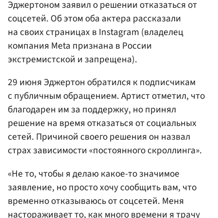
Эджертоном заявил о решении отказаться от
соцсетей. Об этом оба актера рассказали
на своих страницах в Instagram (владелец
компания Meta признана в России
экстремистской и запрещена).
29 июня Эджертон обратился к подписчикам
с публичным обращением. Артист отметил, что
благодарен им за поддержку, но принял
решение на время отказаться от социальных
сетей. Причиной своего решения он назвал
страх зависимости «постоянного скроллинга».
«Не то, чтобы я делаю какое-то значимое
заявление, но просто хочу сообщить вам, что
временно отказываюсь от соцсетей. Меня
настораживает то, как много времени я трачу