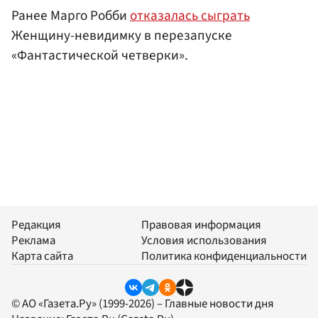
Ранее Марго Робби
отказалась сыграть
Женщину-невидимку в перезапуске
«Фантастической четверки».
Редакция
Правовая информация
Реклама
Условия использования
Карта сайта
Политика конфиденциальности
© АО «Газета.Ру» (1999-2026) – Главные новости дня