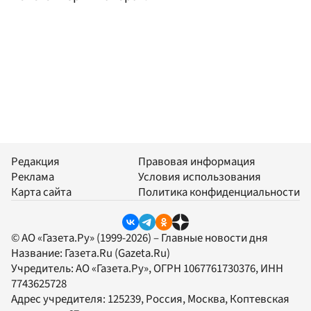
Редакция
Правовая информация
Реклама
Условия использования
Карта сайта
Политика конфиденциальности
© АО «Газета.Ру» (1999-2026) – Главные новости дня
Название:
Газета.Ru
(Gazeta.Ru)
Учредитель:
АО «Газета.Ру»
, ОГРН 1067761730376, ИНН
7743625728
Адрес учредителя: 125239, Россия, Москва, Коптевская