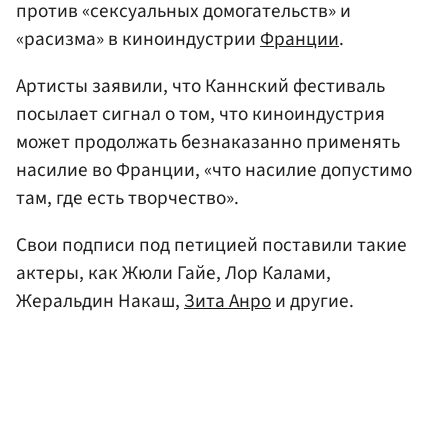
против «сексуальных домогательств» и
«расизма» в киноиндустрии
Франции
.
Артисты заявили, что Каннский фестиваль
посылает сигнал о том, что киноиндустрия
может продолжать безнаказанно применять
насилие во Франции, «что насилие допустимо
там, где есть творчество».
Свои подписи под петицией поставили такие
актеры, как Жюли Гайе, Лор Калами,
Жеральдин Накаш,
Зита Анро
и другие.