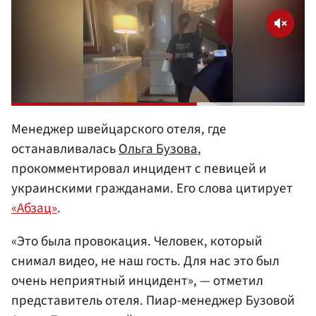
Менеджер швейцарского отеля, где
останавливалась
Ольга Бузова
,
прокомментировал инцидент с певицей и
украинскими гражданами. Его слова цитирует
«Абзац»
.
«Это была провокация. Человек, который
снимал видео, не наш гость. Для нас это был
очень неприятный инцидент», — отметил
представитель отеля. Пиар-менеджер Бузовой