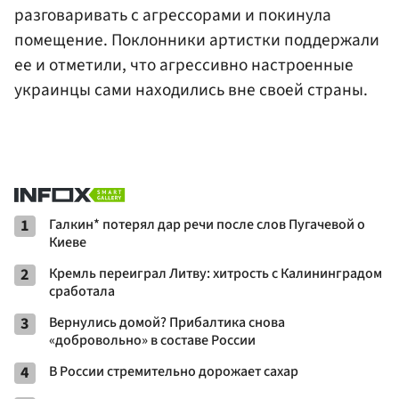
разговаривать с агрессорами и покинула
помещение. Поклонники артистки поддержали
ее и отметили, что агрессивно настроенные
украинцы сами находились вне своей страны.
1
Галкин* потерял дар речи после слов Пугачевой о
Киеве
2
Кремль переиграл Литву: хитрость с Калининградом
сработала
3
Вернулись домой? Прибалтика снова
«добровольно» в составе России
4
В России стремительно дорожает сахар