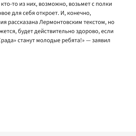
кто-то из них, возможно, возьмет с полки
вое для себя откроет. И, конечно,
рия рассказана Лермонтовским текстом, но
ется, будет действительно здорово, если
рада» станут молодые ребята!» — заявил