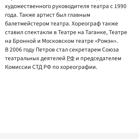
художественного руководителя театра с 1990
года. Также артист был главным
балетмейстером театра. Хореограф также
ставил спектакли в Театре на Таганке, Театре
на Бронной и Московском театре «Ромэн».
В 2006 году Петров стал секретарем Союза
театральных деятелей
РФ
и председателем
Комиссии СТД РФ по хореографии.