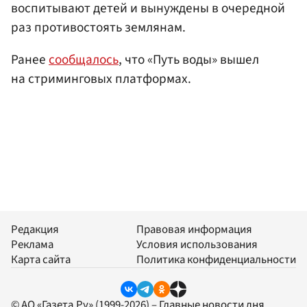
воспитывают детей и вынуждены в очередной
раз противостоять землянам.
Ранее
сообщалось
, что «Путь воды» вышел
на стриминговых платформах.
Редакция
Правовая информация
Реклама
Условия использования
Карта сайта
Политика конфиденциальности
© АО «Газета.Ру» (1999-2026) – Главные новости дня