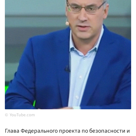
YouTube.com
Глава Федерального проекта по безопасности и