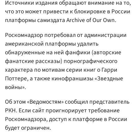
Источники издания обращают внимание на то,
что это может привести к блокировке в России
платформы самиздата Archive of Our Own.
Роскомнадзор потребовал от администрации
американской платформы удалить
обнаруженные на ней фанфики (авторские
фанатские рассказы) порнографического
характера по мотивам серии книг о Гарри
Поттере, а также кинофраншизы «Звездные
войны».
Об этом «Ведомостям» сообщил представитель
РКН. Если сайт проигнорирует требование
Роскомнадзора, доступ к платформе в России
будет ограничен.