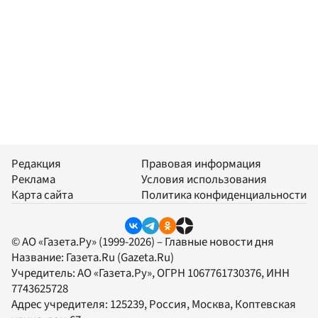
Редакция
Правовая информация
Реклама
Условия использования
Карта сайта
Политика конфиденциальности
© АО «Газета.Ру» (1999-2026) – Главные новости дня
Название:
Газета.Ru
(Gazeta.Ru)
Учредитель:
АО «Газета.Ру»
, ОГРН 1067761730376, ИНН
7743625728
Адрес учредителя: 125239, Россия, Москва, Коптевская