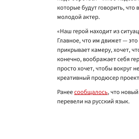
которые будут говорить, что 
молодой актер.
«Наш герой находит из ситуа
Главное, что им движет — это
прикрывает камеру, хочет, чт
конечно, воображает себя геро
просто хочет, чтобы вокруг н
креативный продюсер проект
Ранее
сообщалось
, что новы
перевели на русский язык.