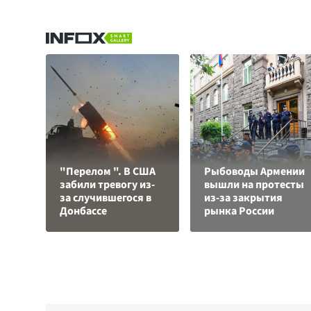
"Перелом ". В США
Рыбоводы Армении
забили тревогу из-
вышли на протесты
за случившегося в
из-за закрытия
Донбассе
рынка России