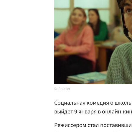
Premier
Социальная комедия о школь
выйдет 9 января в онлайн-кин
Режиссером стал поставивши