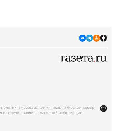
ехнологий и массовых коммуникаций (Роскомнадзор)
18+
ция не предоставляет справочной информации.