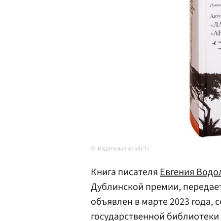
Издательство «АСТ»
Книга писателя
Евгения Водо
Дублинской премии, передае
объявлен в марте 2023 года,
государственной библиотеки 