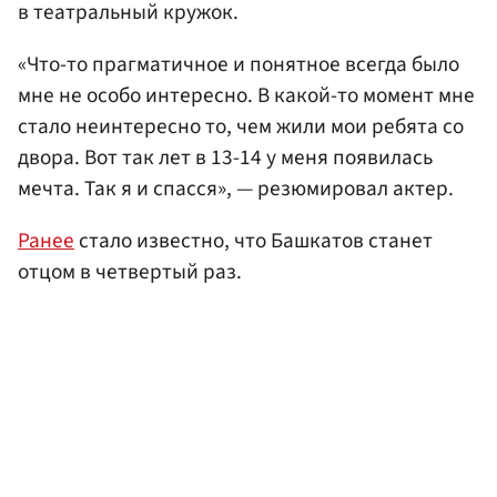
в театральный кружок.
«Что-то прагматичное и понятное всегда было
мне не особо интересно. В какой-то момент мне
стало неинтересно то, чем жили мои ребята со
двора. Вот так лет в 13-14 у меня появилась
мечта. Так я и спасся», — резюмировал актер.
Ранее
стало известно, что Башкатов станет
отцом в четвертый раз.