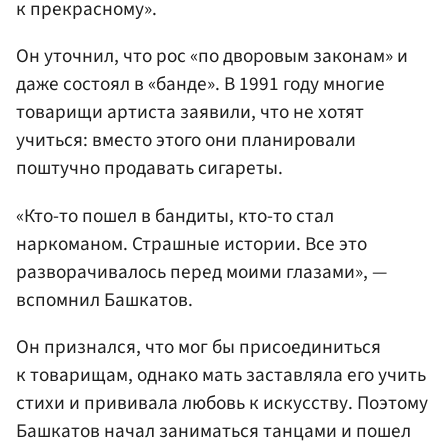
к прекрасному».
Он уточнил, что рос «по дворовым законам» и
даже состоял в «банде». В 1991 году многие
товарищи артиста заявили, что не хотят
учиться: вместо этого они планировали
поштучно продавать сигареты.
«Кто-то пошел в бандиты, кто-то стал
наркоманом. Страшные истории. Все это
разворачивалось перед моими глазами», —
вспомнил Башкатов.
Он признался, что мог бы присоединиться
к товарищам, однако мать заставляла его учить
стихи и прививала любовь к искусству. Поэтому
Башкатов начал заниматься танцами и пошел