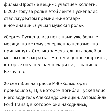
фильм «Простые вещи» с участием коллеги.
В 2007 году за роль в этой ленте Пускепалис
стал лауреатом премии «Кинотавр»
в номинации «Лучшая мужская роль».
«Сергея Пускепалиса нет с нами уже больше
месяца, но к этому совершенно невозможно
привыкнуть. Столько замечательных ролей он
мог бы еще сыграть… Но тем и ценнее картины,
которые он успел нам подарить», — написал
Безруков.
20 сентября на трассе М-8 «Холмогоры»
произошло ДТП, в котором погибли Пускепалис
и его водитель
Александр Синицын
. Автомобиль
Ford Transit, в котором они находились,