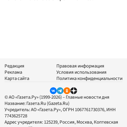
Редакция
Правовая информация
Реклама
Условия использования
Карта сайта
Политика конфиденциальности
© АО «Газета.Ру» (1999-2026) – Главные новости дня
Название:
Газета.Ru
(Gazeta.Ru)
Учредитель:
АО «Газета.Ру»
, ОГРН 1067761730376, ИНН
7743625728
Адрес учредителя: 125239, Россия, Москва, Коптевская