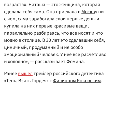
возрастах. Наташа — это женщина, которая
сделала себя сама. Она приехала в
Москву
ни
с чем, сама заработала свои первые деньги,
купила на них первые красивые вещи,
параллельно разбираясь, что все носят и что
модно в столице. В 30 лет это сделавший себя,
циничный, продуманный и не особо
эмоциональный человек. У нее все расчетливо
и холодно», — рассказывает Фомина.
Ранее
вышел
трейлер российского детектива
«Тень. Взять Гордея» с
Филиппом Янковским
.