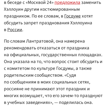
в беседе с «Москвой 24»
предложила
заменить
Хэллоуин другим костюмированным
праздником. По ее словам, в
Госдуме
хотят
обсудить запрет празднования Хэллоуина
в
России
.
По словам Лантратовой, она намерена
рекомендовать отказаться от праздника
на официальных, государственных площадках.
Она указала на то, что вопрос стоит обсудить и
с комитетом по культуре Госдумы, а также
родительским сообществом. «Судя
по сообщениям в моих социальных сетях,
россияне не принимают этот праздник и
многих возмущает, что его зачем-то празднуют
в учебных заведениях», — поделилась она.