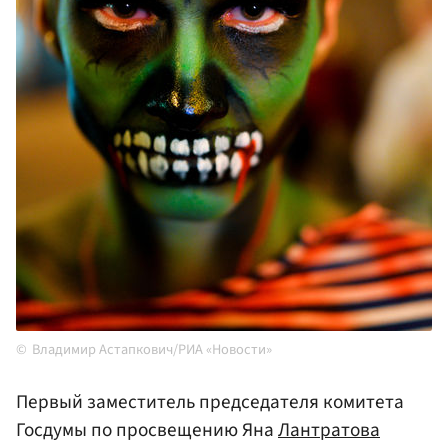
Владимир Астапкович/РИА «Новости»
Первый заместитель председателя комитета
Госдумы по просвещению Яна
Лантратова