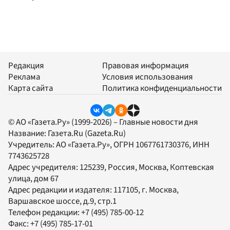
Редакция
Правовая информация
Реклама
Условия использования
Карта сайта
Политика конфиденциальности
© АО «Газета.Ру» (1999-2026) – Главные новости дня
Название:
Газета.Ru
(Gazeta.Ru)
Учредитель:
АО «Газета.Ру»
, ОГРН 1067761730376, ИНН
7743625728
Адрес учредителя: 125239, Россия, Москва, Коптевская
улица, дом 67
Адрес редакции и издателя:
117105
, г.
Москва
,
Варшавское шоссе, д.9, стр.1
Телефон редакции:
+7 (495) 785-00-12
Факс:
+7 (495) 785-17-01