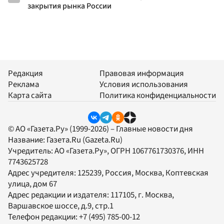
закрытия рынка России
Редакция
Правовая информация
Реклама
Условия использования
Карта сайта
Политика конфиденциальности
© АО «Газета.Ру» (1999-2026) – Главные новости дня
Название:
Газета.Ru
(Gazeta.Ru)
Учредитель:
АО «Газета.Ру»
, ОГРН 1067761730376, ИНН
7743625728
Адрес учредителя: 125239, Россия, Москва, Коптевская
улица, дом 67
Адрес редакции и издателя:
117105
, г.
Москва
,
Варшавское шоссе, д.9, стр.1
Телефон редакции:
+7 (495) 785-00-12