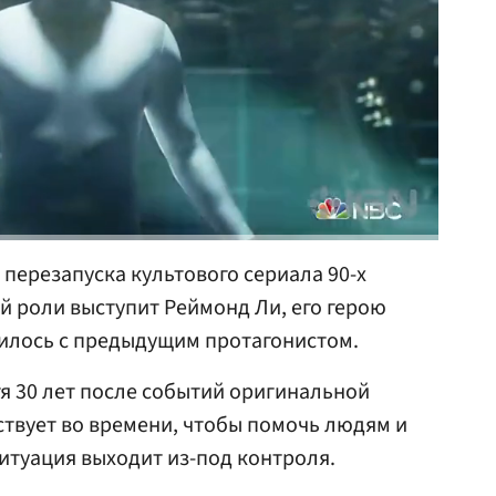
 перезапуска культового сериала 90-х
ой роли выступит Реймонд Ли, его герою
чилось с предыдущим протагонистом.
я 30 лет после событий оригинальной
ствует во времени, чтобы помочь людям и
итуация выходит из-под контроля.