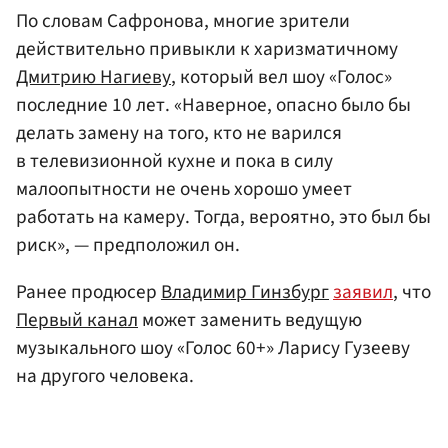
По словам Сафронова, многие зрители
действительно привыкли к харизматичному
Дмитрию Нагиеву
, который вел шоу «Голос»
последние 10 лет. «Наверное, опасно было бы
делать замену на того, кто не варился
в телевизионной кухне и пока в силу
малоопытности не очень хорошо умеет
работать на камеру. Тогда, вероятно, это был бы
риск», — предположил он.
Ранее продюсер
Владимир Гинзбург
заявил
, что
Первый канал
может заменить ведущую
музыкального шоу «Голос 60+» Ларису Гузееву
на другого человека.