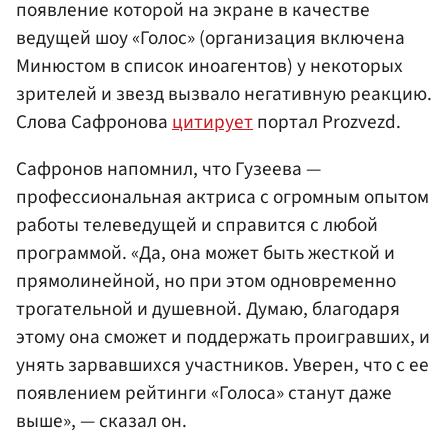
появление которой на экране в качестве
ведущей шоу «Голос» (организация включена
Минюстом в список иноагентов) у некоторых
зрителей и звезд вызвало негативную реакцию.
Слова Сафронова
цитирует
портал Prozvezd.
Сафронов напомнил, что Гузеева —
профессиональная актриса с огромным опытом
работы телеведущей и справится с любой
программой. «Да, она может быть жесткой и
прямолинейной, но при этом одновременно
трогательной и душевной. Думаю, благодаря
этому она сможет и поддержать проигравших, и
унять зарвавшихся участников. Уверен, что с ее
появлением рейтинги «Голоса» станут даже
выше», — сказал он.