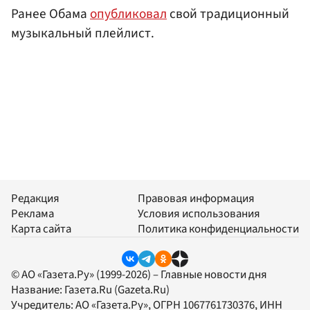
Ранее Обама
опубликовал
свой традиционный
музыкальный плейлист.
Редакция
Правовая информация
Реклама
Условия использования
Карта сайта
Политика конфиденциальности
© АО «Газета.Ру» (1999-2026) – Главные новости дня
Название:
Газета.Ru
(Gazeta.Ru)
Учредитель:
АО «Газета.Ру»
, ОГРН 1067761730376, ИНН