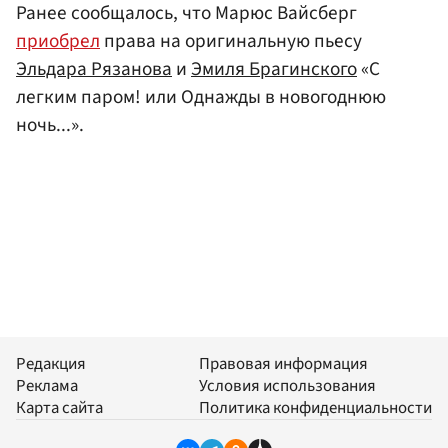
Ранее сообщалось, что Марюс Вайсберг
приобрел
права на оригинальную пьесу
Эльдара Рязанова
и
Эмиля Брагинского
«С
легким паром! или Однажды в новогоднюю
ночь...».
Редакция
Правовая информация
Реклама
Условия использования
Карта сайта
Политика конфиденциальности