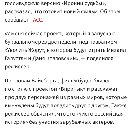
голливудскую версию «Иронии судьбы»,
рассказал, что готовит новый фильм. Об этом
сообщает
ТАСС
.
«У меня сейчас проект, который я запускаю
буквально через две недели, под названием
«Уволить Жору», в котором будут играть Михаил
Галустян и Даня Козловский», — поделился
режиссер.
По словам Вайсберга, фильм будет близок
по стилю с проектом «Впритык» и расскажет
про двух персонажей из разных миров, которые
вынуждены будут поладить друг с другом. Также
режиссер объяснил, что это «чисто российская
история» без участия зарубежных актеров.