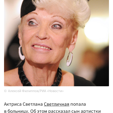
Алексей Филиппов/РИА «Новости»
Актриса Светлана
Светличная
попала
в больницу. Об этом рассказал сын артистки