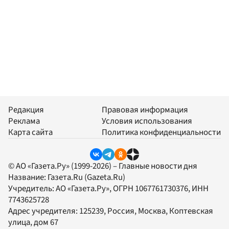
Редакция
Правовая информация
Реклама
Условия использования
Карта сайта
Политика конфиденциальности
© АО «Газета.Ру» (1999-2026) – Главные новости дня
Название:
Газета.Ru
(Gazeta.Ru)
Учредитель:
АО «Газета.Ру»
, ОГРН 1067761730376, ИНН
7743625728
Адрес учредителя: 125239, Россия, Москва, Коптевская
улица, дом 67