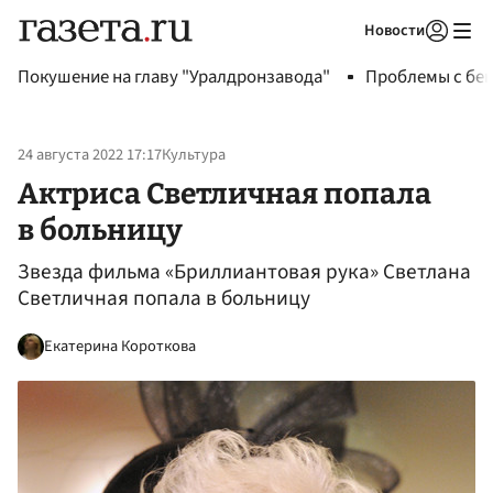
Новости
Авторизоваться
Покушение на главу "Уралдронзавода"
Проблемы с бен
24 августа 2022 17:17
Культура
Актриса Светличная попала
в больницу
Звезда фильма «Бриллиантовая рука» Светлана
Светличная попала в больницу
Екатерина Короткова