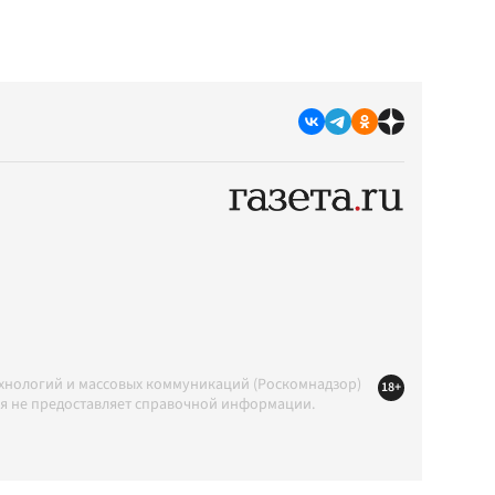
ехнологий и массовых коммуникаций (Роскомнадзор)
18+
ция не предоставляет справочной информации.