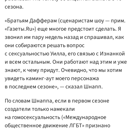
сезона.
«Братьям Дафферам (сценаристам шоу — прим.
«Газеты.Ru») еще многое предстоит сделать. Я
звонил им пару недель назад и спрашивал, как
они собираются решать вопрос
с сексуальностью Уилла, его связью с Изнанкой
и всем остальным. Они работают над этим и уже
знают, к чему придут. Очевидно, что мы хотим
увидеть каминг-аут моего персонажа
в последнем сезоне», — сказал Шнапп.
По словам Шнаппа, если в первом сезоне
создатели только намекали
на гомосексуальность («Международное
общественное движение ЛГБТ» признано