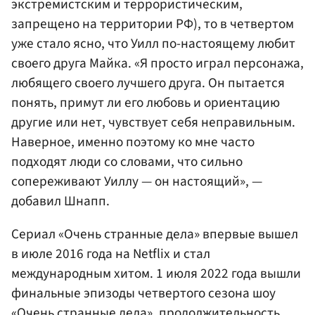
экстремистским и террористическим,
запрещено на территории РФ), то в четвертом
уже стало ясно, что Уилл по-настоящему любит
своего друга Майка. «Я просто играл персонажа,
любящего своего лучшего друга. Он пытается
понять, примут ли его любовь и ориентацию
другие или нет, чувствует себя неправильным.
Наверное, именно поэтому ко мне часто
подходят люди со словами, что сильно
сопереживают Уиллу — он настоящий», —
добавил Шнапп.
Сериал «Очень странные дела» впервые вышел
в июле 2016 года на Netflix и стал
международным хитом. 1 июля 2022 года вышли
финальные эпизоды четвертого сезона шоу
«Очень странные дела», продолжительность