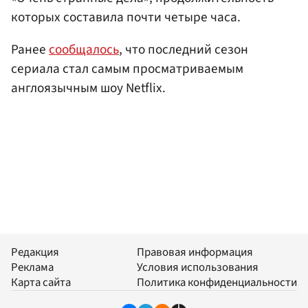
которых составила почти четыре часа.
Ранее
сообщалось
, что последний сезон
сериала стал самым просматриваемым
англоязычным шоу Netflix.
Редакция
Правовая информация
Реклама
Условия использования
Карта сайта
Политика конфиденциальности