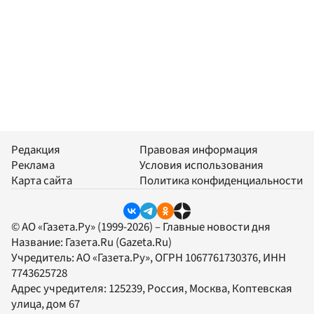
Редакция
Правовая информация
Реклама
Условия использования
Карта сайта
Политика конфиденциальности
© АО «Газета.Ру» (1999-2026) – Главные новости дня
Название:
Газета.Ru
(Gazeta.Ru)
Учредитель:
АО «Газета.Ру»
, ОГРН 1067761730376, ИНН
7743625728
Адрес учредителя: 125239, Россия, Москва, Коптевская
улица, дом 67