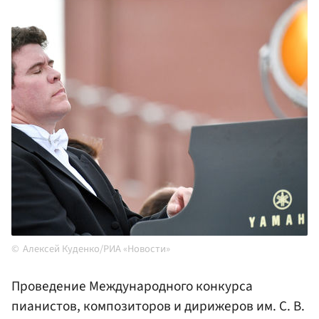
Алексей Куденко/РИА «Новости»
Проведение Международного конкурса
пианистов, композиторов и дирижеров им. С. В.