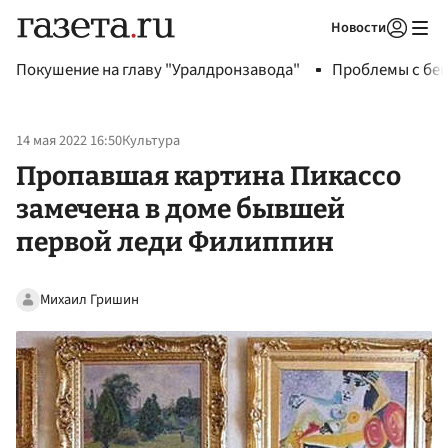
Новости
Авторизоваться
Покушение на главу "Уралдронзавода"
Проблемы с бен
14 мая 2022 16:50
Культура
Пропавшая картина Пикассо
замечена в доме бывшей
первой леди Филиппин
Михаил Гришин