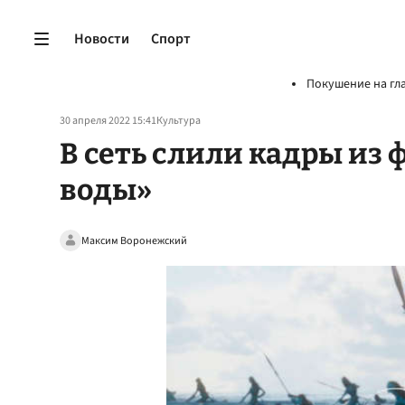
Новости
Спорт
Покушение на гл
30 апреля 2022 15:41
Культура
В сеть слили кадры из 
воды»
Максим Воронежский